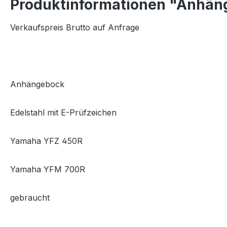
Produktinformationen "Anhän
Verkaufspreis Brutto auf Anfrage
Anhängebock
Edelstahl mit E-Prüfzeichen
Yamaha YFZ 450R
Yamaha YFM 700R
gebraucht