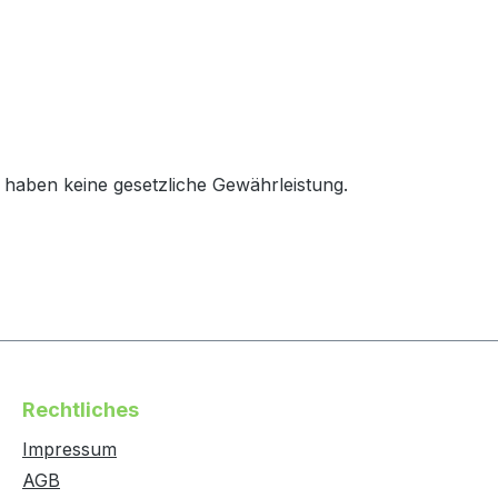
haben keine gesetzliche Gewährleistung.
Rechtliches
Impressum
AGB