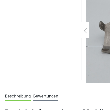
Beschreibung
Bewertungen