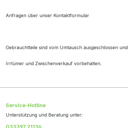
Anfragen über unser Kontaktformular
Gebrauchtteile sind vom Umtausch ausgeschlossen und 
Irrtümer und Zwischenverkauf vorbehalten.
Service-Hotline
Unterstützung und Beratung unter:
033397 21136