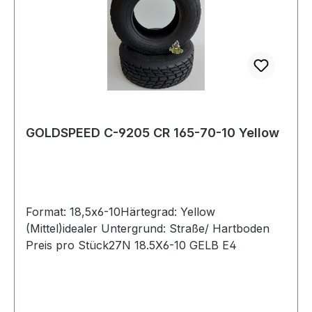
GOLDSPEED C-9205 CR 165-70-10 Yellow
Format: 18,5x6-10Härtegrad: Yellow
(Mittel)idealer Untergrund: Straße/ Hartboden
Preis pro Stück27N 18.5X6-10 GELB E4