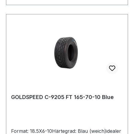
GOLDSPEED C-9205 FT 165-70-10 Blue
Format: 18.5X6-10Härtegrad: Blau (weich)idealer