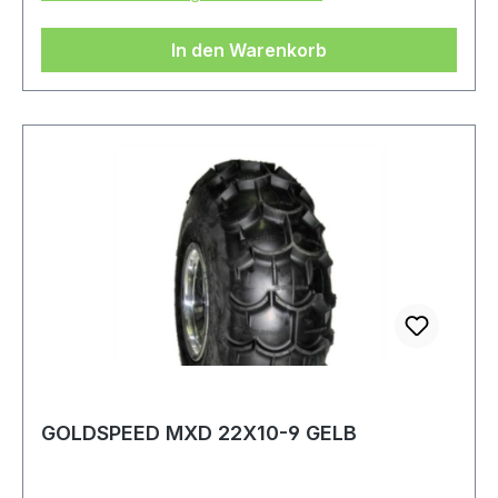
In den Warenkorb
GOLDSPEED MXD 22X10-9 GELB