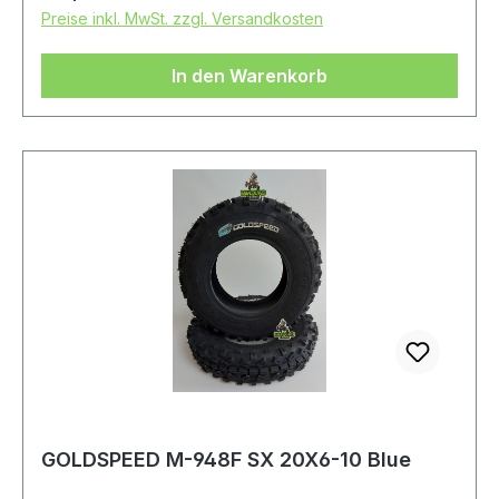
Preise inkl. MwSt. zzgl. Versandkosten
In den Warenkorb
GOLDSPEED M-948F SX 20X6-10 Blue