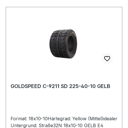
GOLDSPEED C-9211 SD 225-40-10 GELB
Format: 18x10-10Härtegrad: Yellow (Mittel)idealer
Untergrund: Straße32N 18x10-10 GELB E4