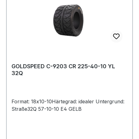
GOLDSPEED C-9203 CR 225-40-10 YL
32Q
Format: 18x10-10Härtegrad: idealer Untergrund:
Straße32Q 57-10-10 E4 GELB