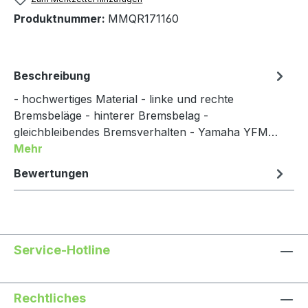
Produktnummer:
MMQR171160
Beschreibung
- hochwertiges Material - linke und rechte
Bremsbeläge - hinterer Bremsbelag -
gleichbleibendes Bremsverhalten - Yamaha YFM…
Mehr
Bewertungen
Service-Hotline
Rechtliches