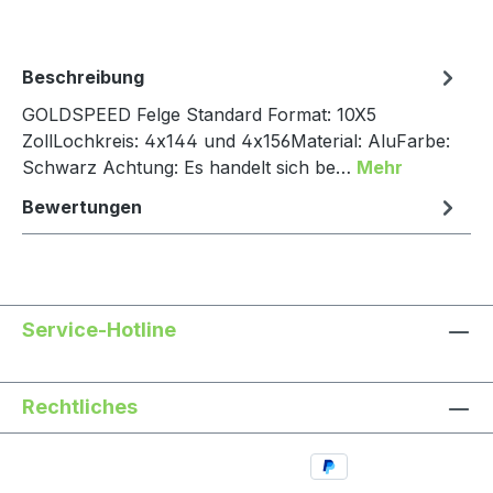
Beschreibung
GOLDSPEED Felge Standard Format: 10X5
ZollLochkreis: 4x144 und 4x156Material: AluFarbe:
Schwarz Achtung: Es handelt sich be…
Mehr
Bewertungen
Service-Hotline
Rechtliches