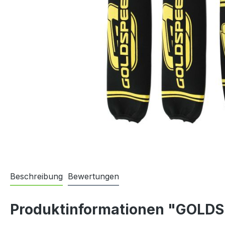
Beschreibung
Bewertungen
Produktinformationen "GOLD