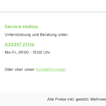
Service-Hotline
Unterstützung und Beratung unter:
033397 21136
Mo-Fr, 09:00 - 15:00 Uhr
Oder über unser
Kontaktformular
.
Alle Preise inkl. gesetzl. Mehrwe