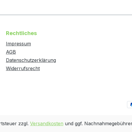
Rechtliches
Impressum
AGB
Datenschutzerklärung
Widerrufsrecht
rtsteuer zzgl.
Versandkosten
und ggf. Nachnahmegebühren,