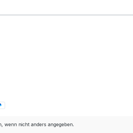
 wenn nicht anders angegeben.