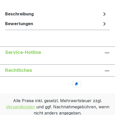
Beschreibung
Bewertungen
Service-Hotline
Rechtliches
Alle Preise inkl. gesetzl. Mehrwertsteuer zzgl.
Versandkosten
und ggf. Nachnahmegebühren, wenn
nicht anders angegeben.