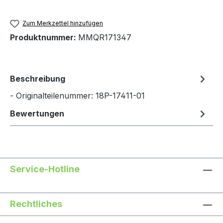
Zum Merkzettel hinzufügen
Produktnummer:
MMQR171347
Beschreibung
- Originalteilenummer: 18P-17411-01
Bewertungen
Service-Hotline
Rechtliches