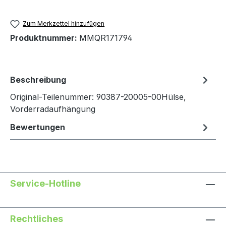
Zum Merkzettel hinzufügen
Produktnummer:
MMQR171794
Beschreibung
Original-Teilenummer: 90387-20005-00Hülse,
Vorderradaufhängung
Bewertungen
Service-Hotline
Rechtliches