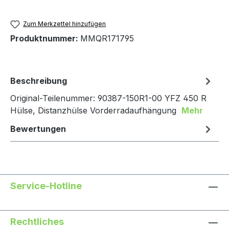
Zum Merkzettel hinzufügen
Produktnummer:
MMQR171795
Beschreibung
Original-Teilenummer: 90387-150R1-00 YFZ 450 R
Hülse, Distanzhülse Vorderradaufhängung
Mehr
Bewertungen
Service-Hotline
Rechtliches