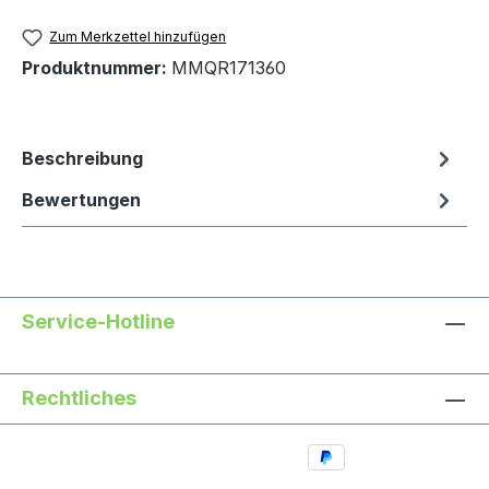
Zum Merkzettel hinzufügen
Produktnummer:
MMQR171360
Beschreibung
Bewertungen
Service-Hotline
Rechtliches