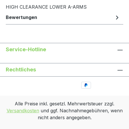
HIGH CLEARANCE LOWER A-ARMS
Bewertungen
Service-Hotline
Rechtliches
Alle Preise inkl. gesetzl. Mehrwertsteuer zzgl.
Versandkosten
und ggf. Nachnahmegebühren, wenn
nicht anders angegeben.