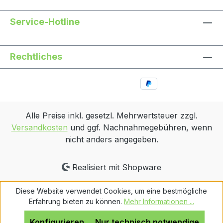
Service-Hotline
Rechtliches
Alle Preise inkl. gesetzl. Mehrwertsteuer zzgl.
Versandkosten
und ggf. Nachnahmegebühren, wenn
nicht anders angegeben.
Realisiert mit Shopware
Diese Website verwendet Cookies, um eine bestmögliche
Erfahrung bieten zu können.
Mehr Informationen ...
Konfigurieren
Nur technisch notwendige