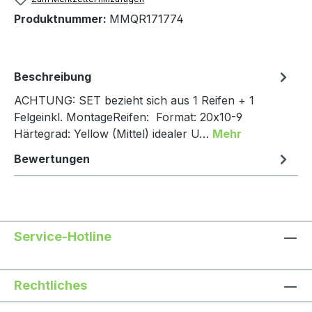
Produktnummer:
MMQR171774
Beschreibung
ACHTUNG: SET bezieht sich aus 1 Reifen + 1
Felgeinkl. MontageReifen: Format: 20x10-9
Härtegrad: Yellow (Mittel) idealer U…
Mehr
Bewertungen
Service-Hotline
Rechtliches