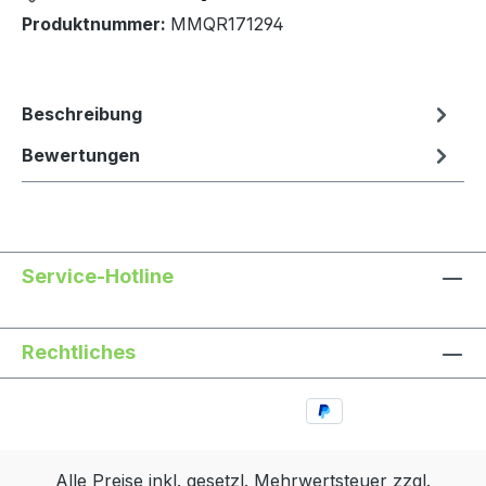
Produktnummer:
MMQR171294
Beschreibung
Bewertungen
Service-Hotline
Rechtliches
Alle Preise inkl. gesetzl. Mehrwertsteuer zzgl.