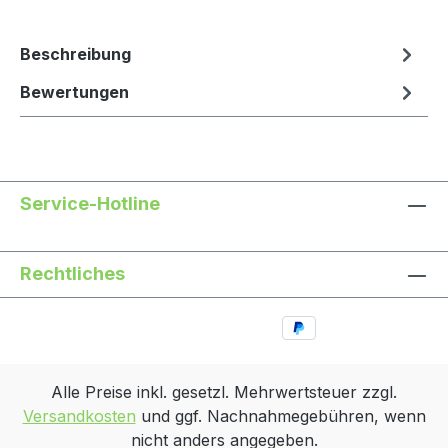
Beschreibung
Bewertungen
Service-Hotline
Rechtliches
Alle Preise inkl. gesetzl. Mehrwertsteuer zzgl.
Versandkosten
und ggf. Nachnahmegebühren, wenn
nicht anders angegeben.