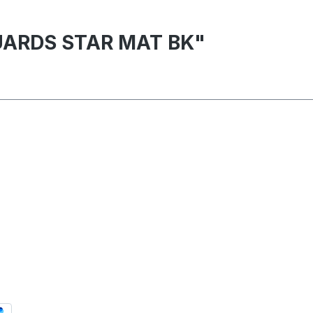
GUARDS STAR MAT BK"