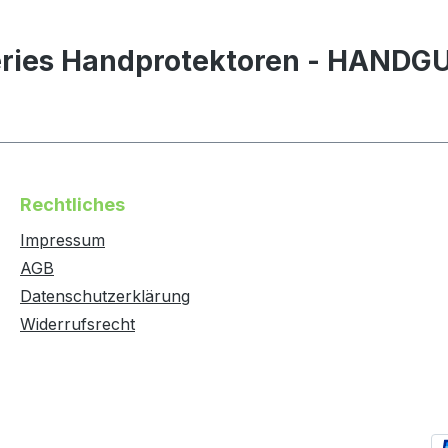
Series Handprotektoren - HAND
Rechtliches
Impressum
AGB
Datenschutzerklärung
Widerrufsrecht