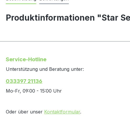
Produktinformationen "Star 
Service-Hotline
Unterstützung und Beratung unter:
033397 21136
Mo-Fr, 09:00 - 15:00 Uhr
Oder über unser
Kontaktformular
.