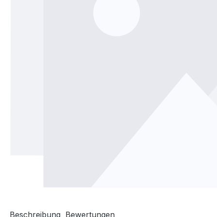
Beschreibung
Bewertungen