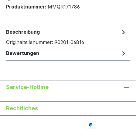
Produktnummer:
MMQR171786
Beschreibung
Originalteilenummer: 90201-06816
Bewertungen
Service-Hotline
Rechtliches