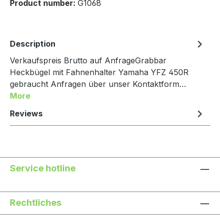
Product number:
G1068
Description
Verkaufspreis Brutto auf AnfrageGrabbar
Heckbügel mit Fahnenhalter Yamaha YFZ 450R
gebraucht Anfragen über unser Kontaktform…
More
Reviews
Service hotline
Rechtliches