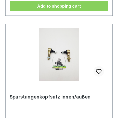
Add to shopping cart
Spurstangenkopfsatz innen/außen