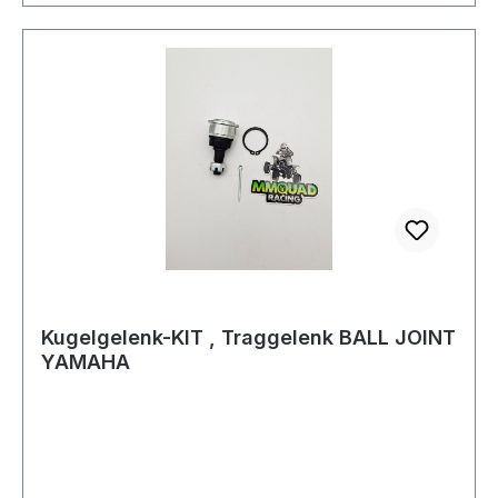
Kugelgelenk-KIT , Traggelenk BALL JOINT
YAMAHA