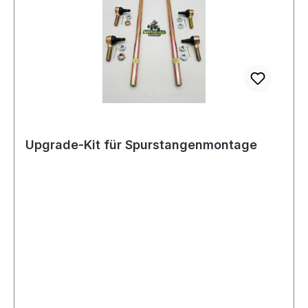
Upgrade-Kit für Spurstangenmontage