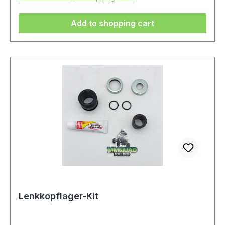
Add to shopping cart
Lenkkopflager-Kit