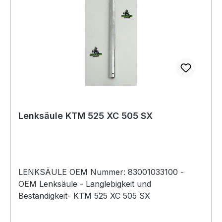
Lenksäule KTM 525 XC 505 SX
LENKSÄULE OEM Nummer: 83001033100 -
OEM Lenksäule - Langlebigkeit und
Beständigkeit- KTM 525 XC 505 SX