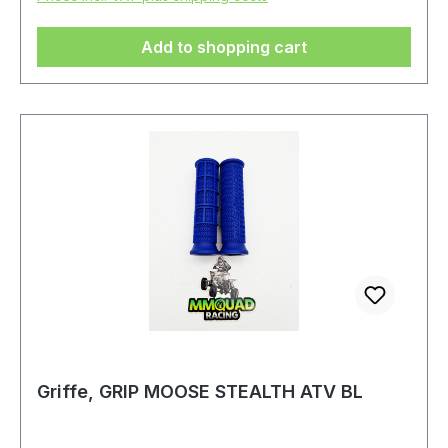
Add to shopping cart
Griffe, GRIP MOOSE STEALTH ATV BL