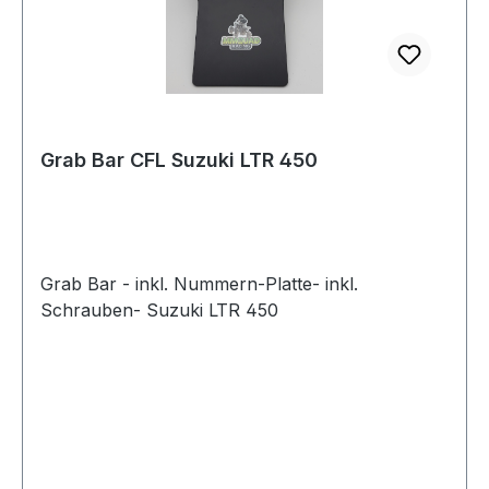
Grab Bar CFL Suzuki LTR 450
Grab Bar - inkl. Nummern-Platte- inkl.
Schrauben- Suzuki LTR 450