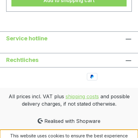
Add to shopping cart
Service hotline
Rechtliches
All prices incl. VAT plus
shipping costs
and possible
delivery charges, if not stated otherwise.
Realised with Shopware
This website uses cookies to ensure the best experience