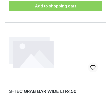
Add to shopping cart
S-TEC GRAB BAR WIDE LTR450