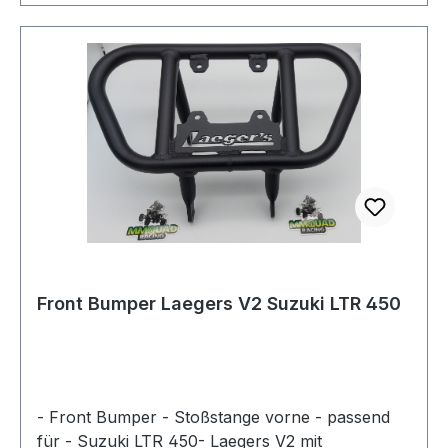
Front Bumper Laegers V2 Suzuki LTR 450
- Front Bumper - Stoßstange vorne - passend
für - Suzuki LTR 450- Laegers V2 mit