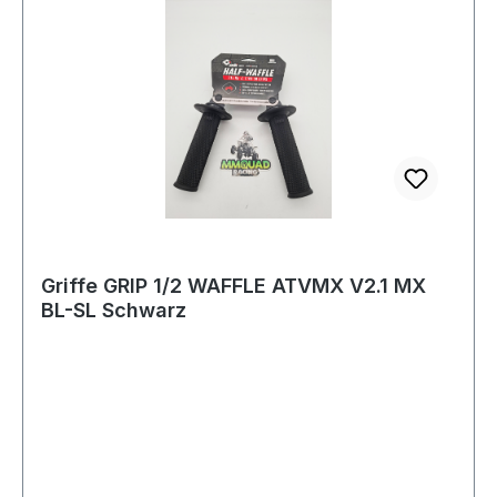
Griffe GRIP 1/2 WAFFLE ATVMX V2.1 MX
BL-SL Schwarz