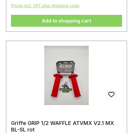
Prices incl. VAT plus shipping costs
Add to shopping cart
Griffe GRIP 1/2 WAFFLE ATVMX V2.1 MX
BL-SL rot