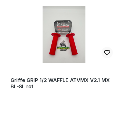
Griffe GRIP 1/2 WAFFLE ATVMX V2.1 MX
BL-SL rot