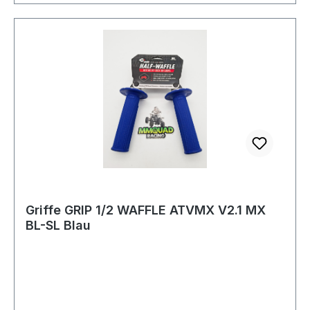
Griffe GRIP 1/2 WAFFLE ATVMX V2.1 MX
BL-SL Blau