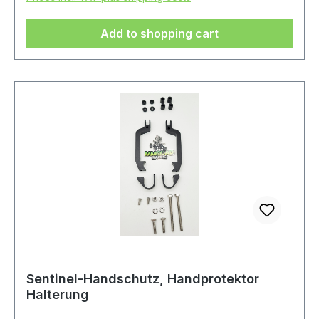
Add to shopping cart
Sentinel-Handschutz, Handprotektor
Halterung