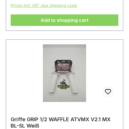
Prices incl. VAT plus shipping costs
Add to shopping cart
Griffe GRIP 1/2 WAFFLE ATVMX V2.1 MX
BL-SL Weiß