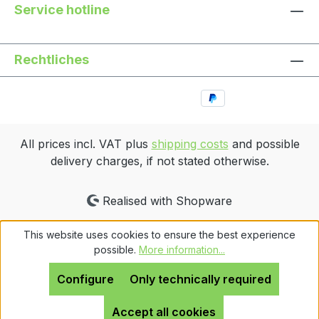
Service hotline
Rechtliches
All prices incl. VAT plus
shipping costs
and possible
delivery charges, if not stated otherwise.
Realised with Shopware
This website uses cookies to ensure the best experience
possible.
More information...
Configure
Only technically required
Accept all cookies