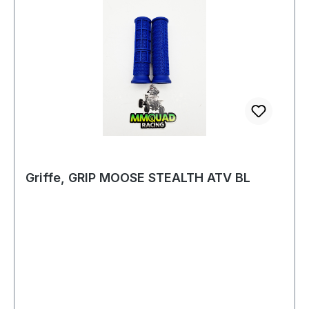
Griffe, GRIP MOOSE STEALTH ATV BL