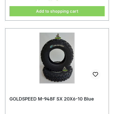
Add to shopping cart
GOLDSPEED M-948F SX 20X6-10 Blue