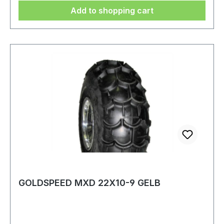
Add to shopping cart
GOLDSPEED MXD 22X10-9 GELB