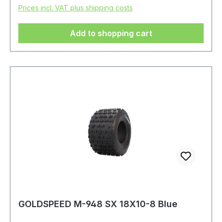
Prices incl. VAT plus shipping costs
Add to shopping cart
GOLDSPEED M-948 SX 18X10-8 Blue