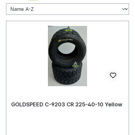
GOLDSPEED C-9203 CR 225-40-10 Yellow