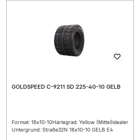
GOLDSPEED C-9211 SD 225-40-10 GELB
Format: 18x10-10Härtegrad: Yellow (Mittel)idealer
Untergrund: Straße32N 18x10-10 GELB E4