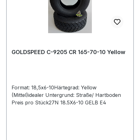
GOLDSPEED C-9205 CR 165-70-10 Yellow
Format: 18,5x6-10Härtegrad: Yellow
(Mittel)idealer Untergrund: Straße/ Hartboden
Preis pro Stück27N 18.5X6-10 GELB E4