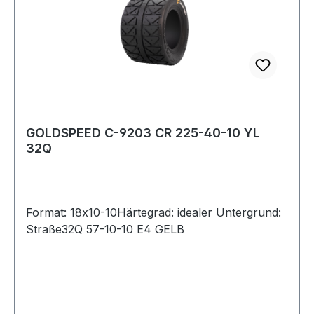
GOLDSPEED C-9203 CR 225-40-10 YL
32Q
Format: 18x10-10Härtegrad: idealer Untergrund:
Straße32Q 57-10-10 E4 GELB