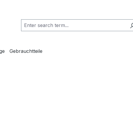
ge
Gebrauchtteile