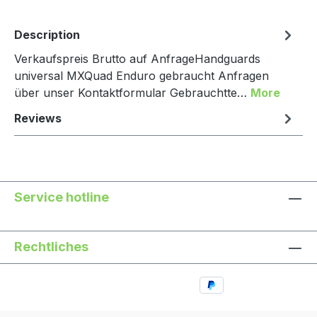
Description
Verkaufspreis Brutto auf AnfrageHandguards
universal MXQuad Enduro gebraucht Anfragen
über unser Kontaktformular Gebrauchtte…
More
Reviews
Service hotline
Rechtliches