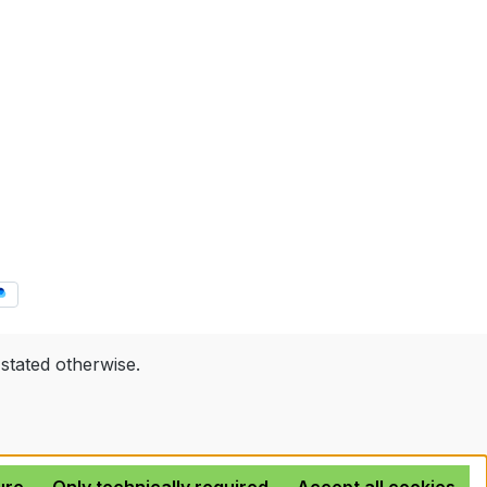
 stated otherwise.