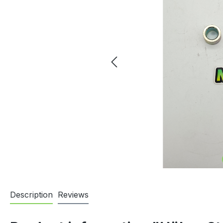
Description
Reviews