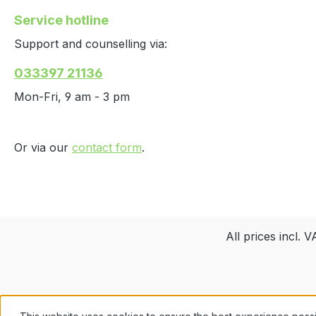
Service hotline
Support and counselling via:
033397 21136
Mon-Fri, 9 am - 3 pm
Or via our
contact form
.
All prices incl. 