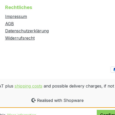
Rechtliches
Impressum
AGB
Datenschutzerklärung
Widerrufsrecht
VAT plus
shipping costs
and possible delivery charges, if not
Realised with Shopware