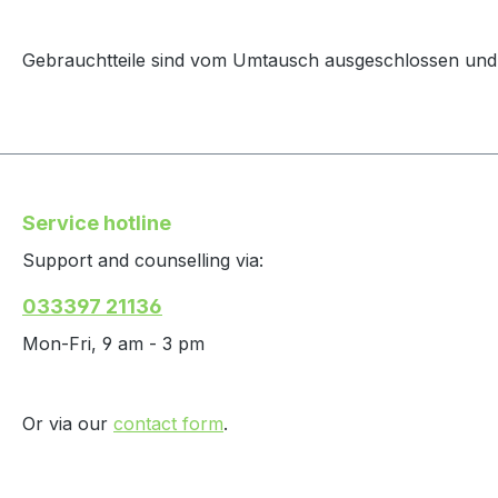
Gebrauchtteile sind vom Umtausch ausgeschlossen und 
Service hotline
Support and counselling via:
033397 21136
Mon-Fri, 9 am - 3 pm
Or via our
contact form
.