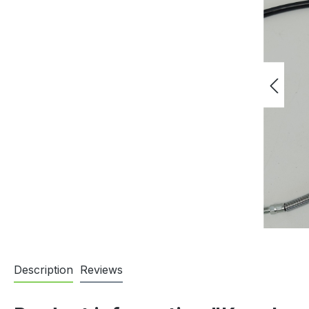
Description
Reviews