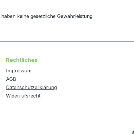
haben keine gesetzliche Gewährleistung.
Rechtliches
Impressum
AGB
Datenschutzerklärung
Widerrufsrecht