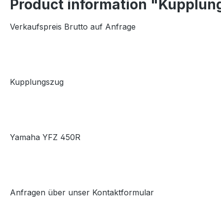
Product information "Kupplu
Verkaufspreis Brutto auf Anfrage
Kupplungszug
Yamaha YFZ 450R
Anfragen über unser Kontaktformular