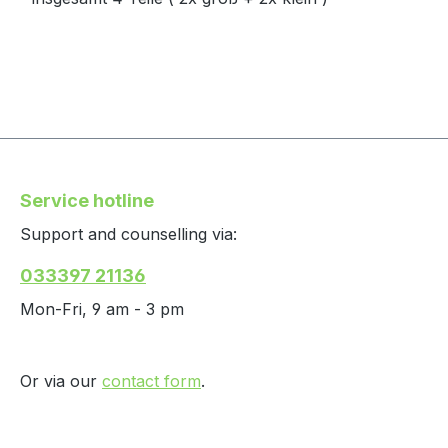
Service hotline
Support and counselling via:
033397 21136
Mon-Fri, 9 am - 3 pm
Or via our
contact form
.