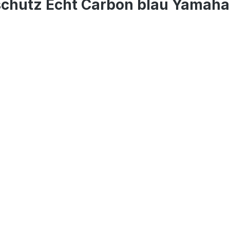
schutz Echt Carbon blau Yamah