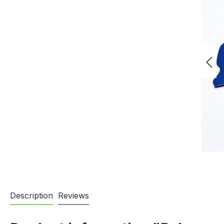
Description
Reviews