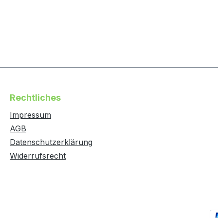
Rechtliches
Impressum
AGB
Datenschutzerklärung
Widerrufsrecht