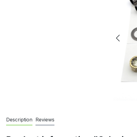
Description
Reviews