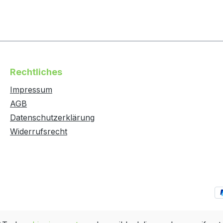
Rechtliches
Impressum
AGB
Datenschutzerklärung
Widerrufsrecht