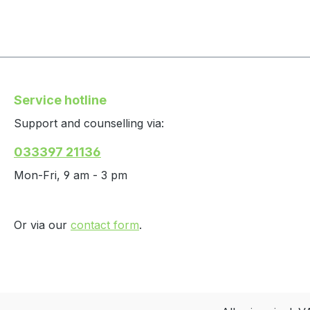
Service hotline
Support and counselling via:
033397 21136
Mon-Fri, 9 am - 3 pm
Or via our
contact form
.