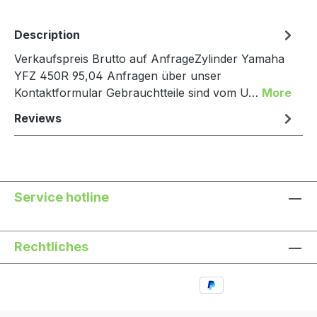
Description
Verkaufspreis Brutto auf AnfrageZylinder Yamaha
YFZ 450R 95,04 Anfragen über unser
Kontaktformular Gebrauchtteile sind vom U…
More
Reviews
Service hotline
Rechtliches